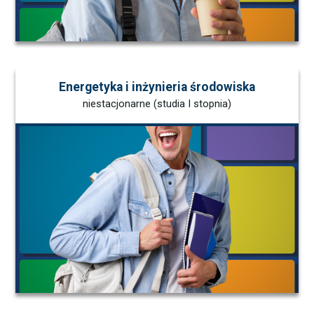
Energetyka i inżynieria środowiska
niestacjonarne (studia I stopnia)