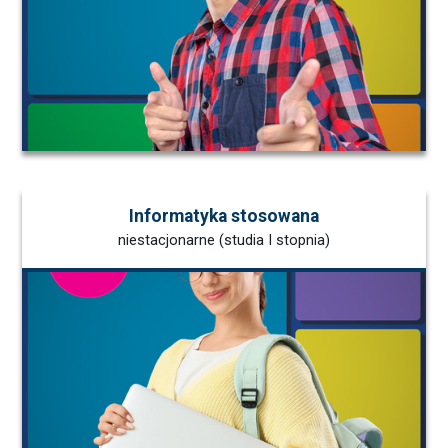
Informatyka stosowana
niestacjonarne (studia I stopnia)