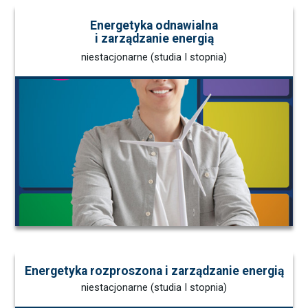
Energetyka odnawialna
i zarządzanie energią
niestacjonarne (studia I stopnia)
Energetyka rozproszona i zarządzanie energią
niestacjonarne (studia I stopnia)