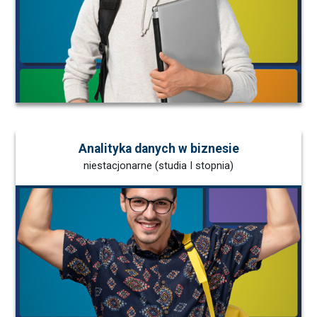
Analityka danych w biznesie
niestacjonarne (studia I stopnia)