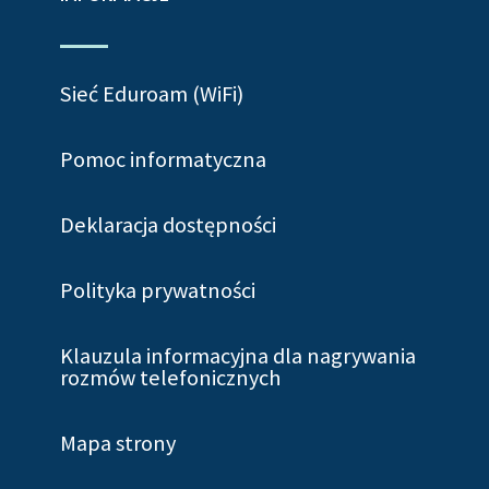
Sieć Eduroam (WiFi)
Pomoc informatyczna
Deklaracja dostępności
Polityka prywatności
Klauzula informacyjna dla nagrywania
rozmów telefonicznych
Mapa strony