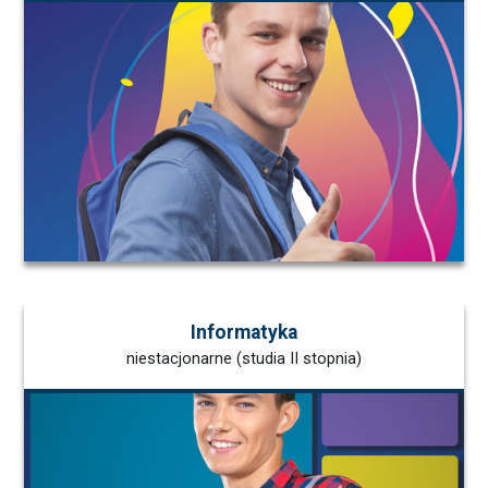
Informatyka
niestacjonarne (studia II stopnia)