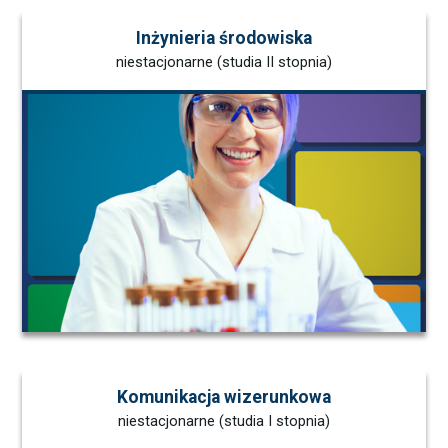
Inżynieria środowiska
niestacjonarne (studia II stopnia)
Komunikacja wizerunkowa
niestacjonarne (studia I stopnia)