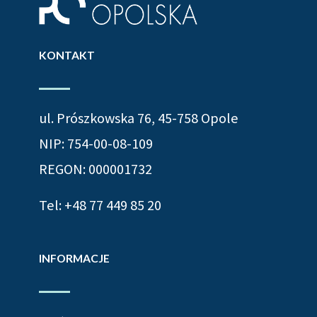
KONTAKT
ul. Prószkowska 76, 45-758 Opole
NIP: 754-00-08-109
REGON: 000001732
Tel:
+48 77 449 85 20
INFORMACJE