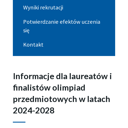
Wyniki rekrutacji
Potwierdzanie efektów uczenia
się
Kontakt
Informacje dla laureatów i
finalistów olimpiad
przedmiotowych w latach
2024-2028