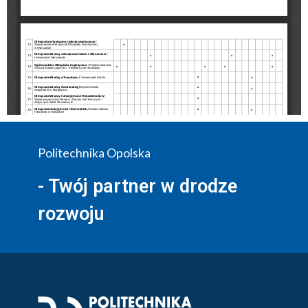
Politechnika Opolska
- Twój partner w drodze
rozwoju