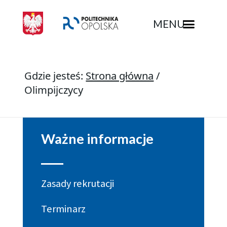
MENU
Gdzie jesteś:
Strona główna
/
Olimpijczycy
Ważne informacje
Zasady rekrutacji
Terminarz