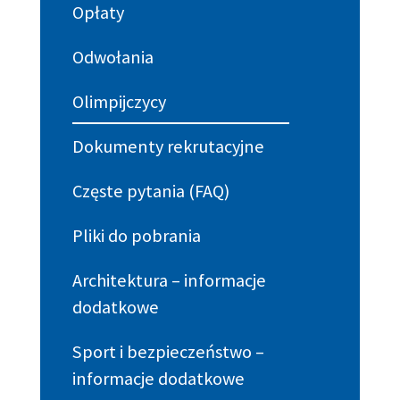
Opłaty
Odwołania
Olimpijczycy
Dokumenty rekrutacyjne
Częste pytania (FAQ)
Pliki do pobrania
Architektura – informacje
dodatkowe
Sport i bezpieczeństwo –
informacje dodatkowe